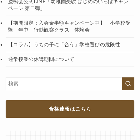
慶楓会公式LINE「幼稚園受験 はじめのいっぽキャン
ペーン 第二弾」
【期間限定：入会金半額キャンペーン中】 小学校受
験 年中 行動観察クラス 体験会
【コラム】うちの子に「合う」学校選びの危険性
通常授業の休講期間について
合格速報はこちら