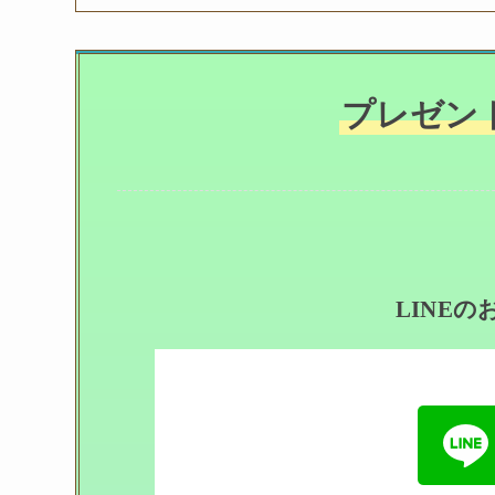
プレゼン
LINE