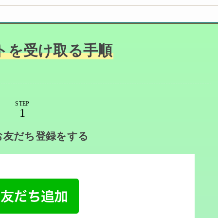
トを受け取る手順
STEP
のお友だち登録をする