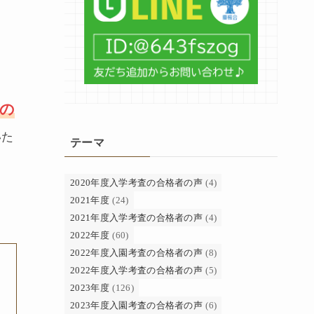
日の
いた
テーマ
2020年度入学考査の合格者の声
(4)
2021年度
(24)
2021年度入学考査の合格者の声
(4)
2022年度
(60)
2022年度入園考査の合格者の声
(8)
2022年度入学考査の合格者の声
(5)
2023年度
(126)
2023年度入園考査の合格者の声
(6)