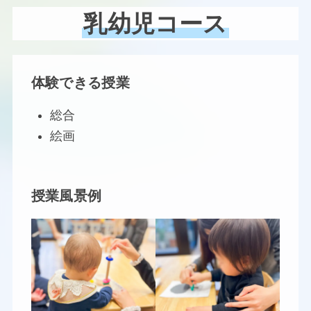
乳幼児コース
体験できる授業
総合
絵画
授業風景
例