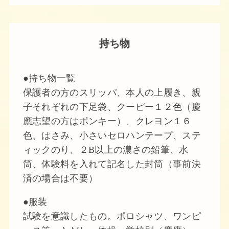
持ち物
●持ち物一覧
保護者の方のスリッパ、本人の上履き、親
子それぞれの下足袋、クーピー１２色（慶
應志望の方はポンキー）、クレヨン１６
色、はさみ、小さいセロハンテープ、ステ
ィックのり、２B以上の濃さの鉛筆、水
筒、体験料を入れて記名した封筒（事前決
済の場合は不要）
●服装
試験を意識したもの。ポロシャツ、ワンピ