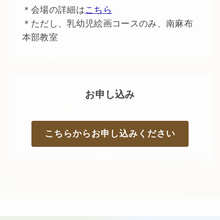
＊会場の詳細は
こちら
＊ただし、乳幼児絵画コースのみ、南麻布
本部教室
お申し込み
こちらからお申し込みください