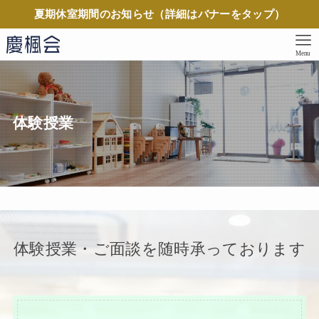
夏期休室期間のお知らせ（詳細はバナーをタップ）
Menu
体験授業
体験授業・ご面談を随時承っております