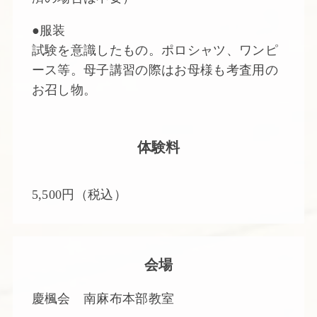
●服装
試験を意識したもの。ポロシャツ、ワンピ
ース等。母子講習の際はお母様も考査用の
お召し物。
体験料
5,500円（税込）
会場
慶楓会 南麻布本部教室