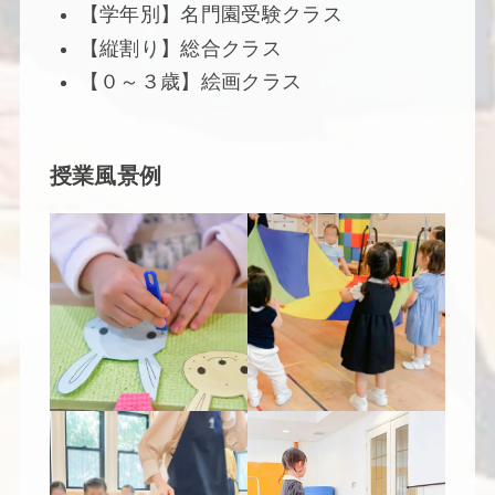
【学年別】名門園受験クラス
【縦割り】総合クラス
【０～３歳】絵画クラス
授業風景
例