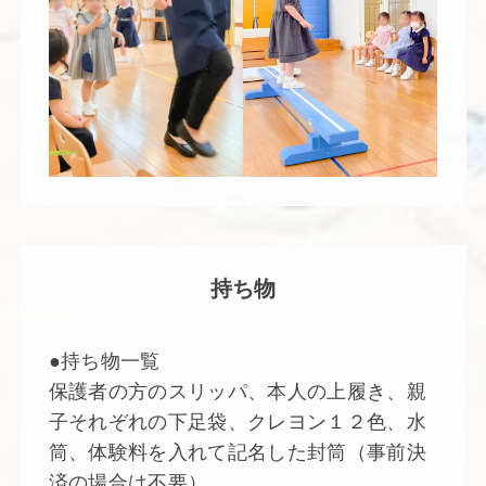
持ち物
●持ち物一覧
保護者の方のスリッパ、本人の上履き、親
子それぞれの下足袋、クレヨン１２色、水
筒
、体験料を入れて記名した封筒（事前決
済の場合は不要）