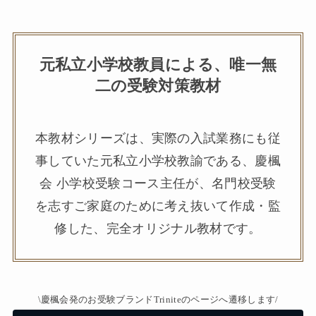
元私立小学校教員による、唯一無
二の受験対策教材
本教材シリーズは、実際の入試業務にも従
事していた元私立小学校教諭である、慶楓
会 小学校受験コース主任が、名門校受験
を志すご家庭のために考え抜いて作成・監
修した、完全オリジナル教材です。
\慶楓会発のお受験ブランドTriniteのページへ遷移します/