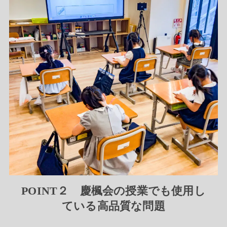
POINT２ 慶楓会の授業でも使用し
ている高品質な問題