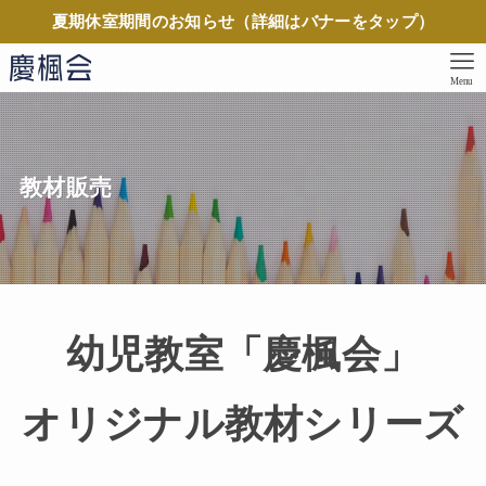
夏期休室期間のお知らせ（詳細はバナーをタップ）
Menu
教材販売
幼児教室「慶楓会」
オリジナル教材シリーズ