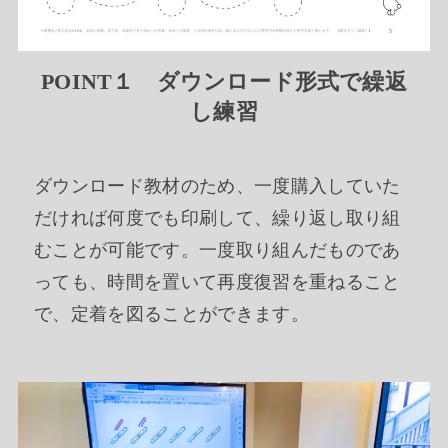
POINT１ ダウンロード形式で繰返
し練習
ダウンロード教材のため、一度購入していた
だければ何度でも印刷して、繰り返し取り組
むことが可能です。一度取り組んだものであ
っても、時間を置いて再度復習を重ねること
で、定着を図ることができます。