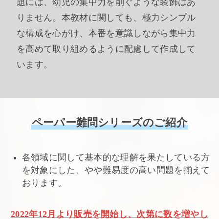
題には、幼児の集中力を削ぐような装飾はあ
りません。本教材に関しても、極力シンプル
な構成を心がけ、本番を意識しながら集中力
を高めて取り組めるように配慮して作成して
います。
ペーパー難問シリーズのご紹介
各領域に関して基本的な理解を果たしている方
を対象にした、やや難易度の高い問題を揃えて
おります。
2022年12月より販売を開始し、次第に数を増やし