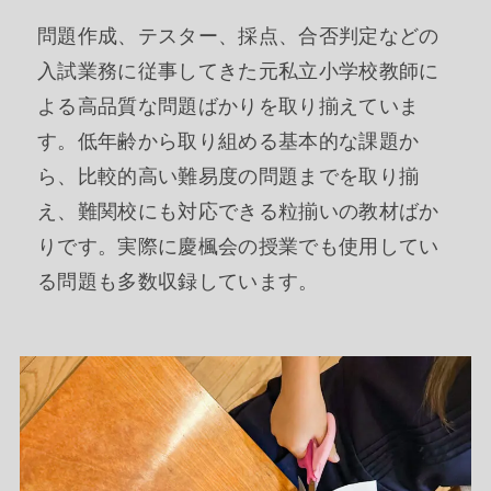
問題作成、テスター、採点、合否判定などの
入試業務に従事してきた元私立小学校教師に
よる高品質な問題ばかりを取り揃えていま
す。低年齢から取り組める基本的な課題か
ら、比較的高い難易度の問題までを取り揃
え、難関校にも対応できる粒揃いの教材ばか
りです。実際に慶楓会の授業でも使用してい
る問題も多数収録しています。