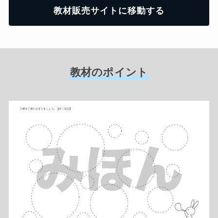
教材販売サイトに移動する
教材のポイント