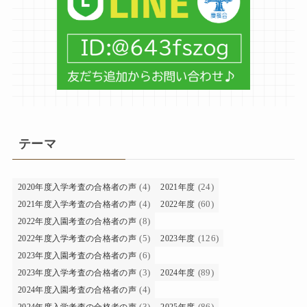
テーマ
(4)
(24)
2020年度入学考査の合格者の声
2021年度
(4)
(60)
2021年度入学考査の合格者の声
2022年度
(8)
2022年度入園考査の合格者の声
(5)
(126)
2022年度入学考査の合格者の声
2023年度
(6)
2023年度入園考査の合格者の声
(3)
(89)
2023年度入学考査の合格者の声
2024年度
(4)
2024年度入園考査の合格者の声
(3)
(86)
2024年度入学考査の合格者の声
2025年度