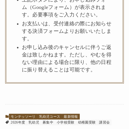
ム（Googleフォーム）が表示されま
す。必要事項をご入力ください。
お支払いは、受付連絡の際にお知らせ
する決済フォームよりお願いいたしま
す。
お申し込み後のキャンセルに伴うご返
金は致しかねます。ただし、やむを得
ない理由による場合に限り、他の日程
に振り替えることは可能です。
モンテッソーリ
乳幼児コース
最新情報
2026年度
乳幼児
募集中
小学校受験
幼稚園受験
講習会