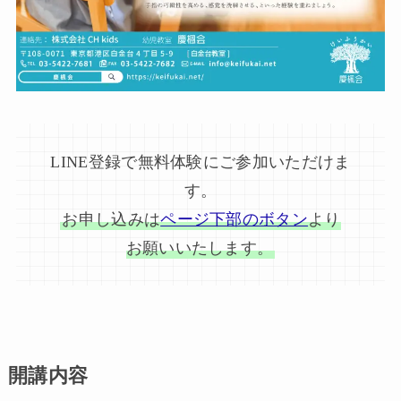
LINE登録で無料体験にご参加いただけま
す。
お申し込みは
ページ下部のボタン
より
お願いいたします。
開講内容