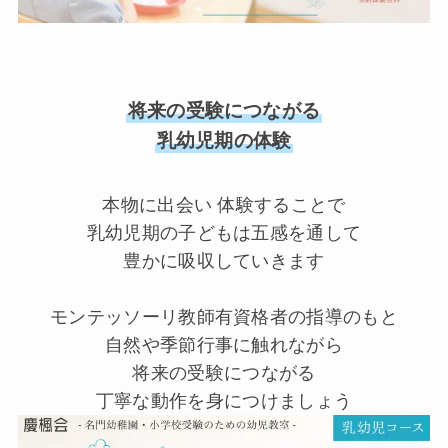
将来の受験につながる
乳幼児期の体験
本物に出会い 体験することで
乳幼児期の子どもは五感を通して
豊かに吸収していきます
モンテッソーリ教師有資格者の指導のもと
自然や季節行事に触れながら
将来の受験につながる
丁寧な動作を身につけましょう