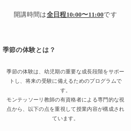
開講時間は
全日程10:00〜11:00
です
季節の体験とは？
季節の体験は、幼児期の重要な成長段階をサポー
トし、将来の受験に備えるためのプログラムで
す。
モンテッソーリ教師の有資格者による専門的な視
点から、以下の点を重視して授業内容が構成され
ています。