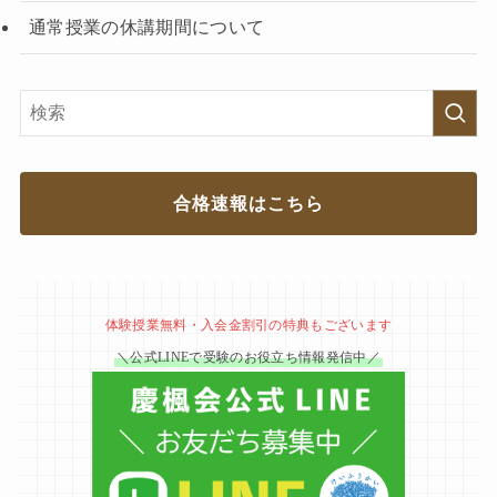
通常授業の休講期間について
合格速報はこちら
体験授業無料・入会金割引の特典もございます
＼公式LINEで受験のお役立ち情報発信中／