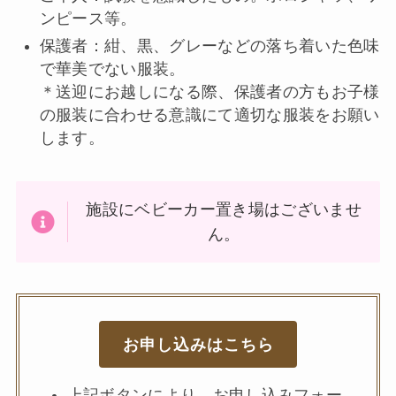
ンピース等。
保護者：紺、黒、グレーなどの落ち着いた色味
で華美でない服装。
＊送迎にお越しになる際、保護者の方もお子様
の服装に合わせる意識にて適切な服装をお願い
します。
施設にベビーカー置き場はございませ
ん。
お申し込み
はこちら
上記ボタンにより、お申し込みフォー