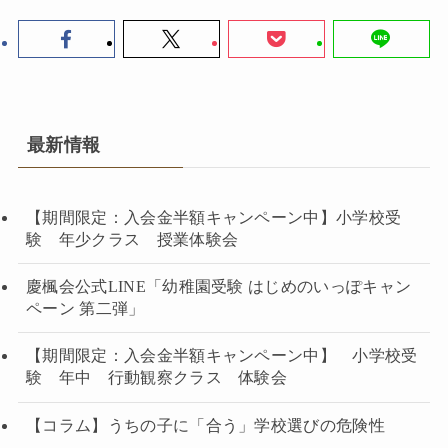
最新情報
【期間限定：入会金半額キャンペーン中】小学校受
験 年少クラス 授業体験会
慶楓会公式LINE「幼稚園受験 はじめのいっぽキャン
ペーン 第二弾」
【期間限定：入会金半額キャンペーン中】 小学校受
験 年中 行動観察クラス 体験会
【コラム】うちの子に「合う」学校選びの危険性