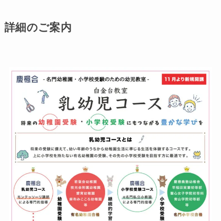
詳細のご案内