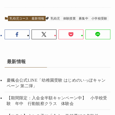
乳幼児コース
最新情報
乳幼児
体験授業
募集中
小学校受験
最新情報
慶楓会公式LINE「幼稚園受験 はじめのいっぽキャン
ペーン 第二弾」
【期間限定：入会金半額キャンペーン中】 小学校受
験 年中 行動観察クラス 体験会