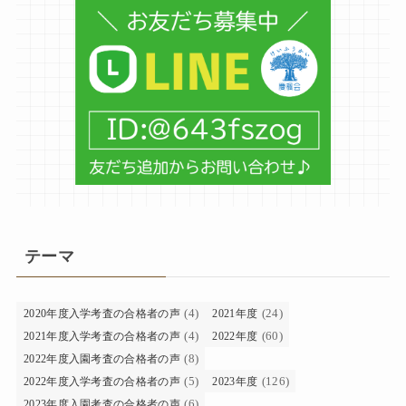
テーマ
(4)
(24)
2020年度入学考査の合格者の声
2021年度
(4)
(60)
2021年度入学考査の合格者の声
2022年度
(8)
2022年度入園考査の合格者の声
(5)
(126)
2022年度入学考査の合格者の声
2023年度
(6)
2023年度入園考査の合格者の声