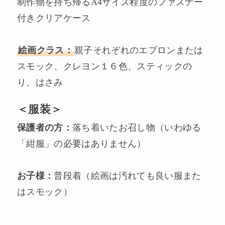
制作物を持ち帰るA4サイズ程度のファスナー
付きクリアケース
絵画クラス：
親子それぞれのエプロンまたは
スモック、クレヨン１６色、スティックの
り、はさみ
＜服装＞
保護者の方：
落ち着いたお召し物（いわゆる
「紺服」の必要はありません）
お子様：
普段着（絵画は汚れても良い服また
はスモック）