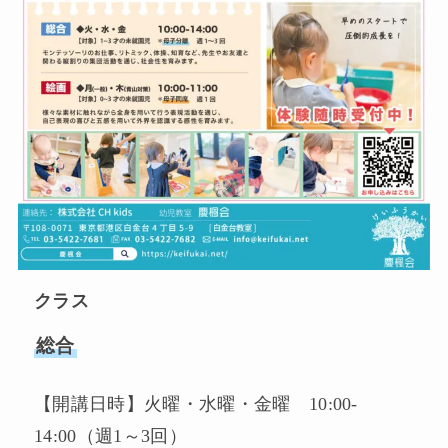
クラス
総合
【開講日時】火曜・水曜・金曜 10:00-
14:00（週1～3回）