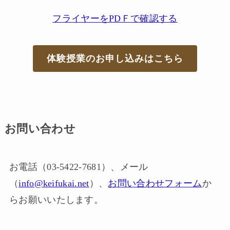
フライヤーをPDＦで確認する
体験授業のお申し込みはこちら
お問い合わせ
お電話（03-5422-7681）、メール
（
info@keifukai.net
）、
お問い合わせフォーム
か
らお願いいたします。