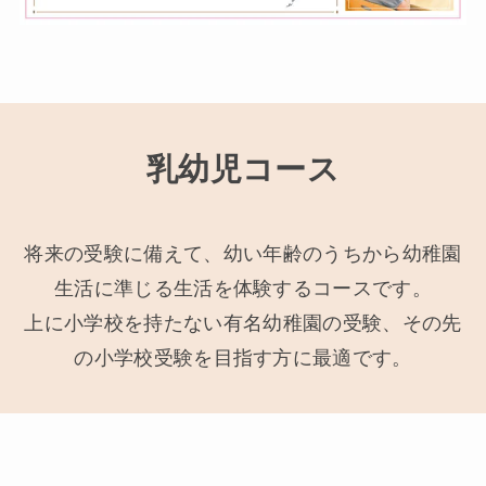
乳幼児コース
将来の受験に備えて、幼い年齢のうちから幼稚園
生活に準じる生活を体験するコースです。
上に小学校を持たない有名幼稚園の受験、その先
の小学校受験を目指す方に最適です。