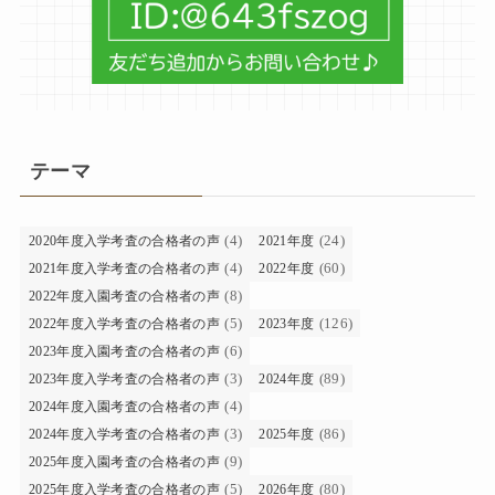
テーマ
(4)
(24)
2020年度入学考査の合格者の声
2021年度
(4)
(60)
2021年度入学考査の合格者の声
2022年度
(8)
2022年度入園考査の合格者の声
(5)
(126)
2022年度入学考査の合格者の声
2023年度
(6)
2023年度入園考査の合格者の声
(3)
(89)
2023年度入学考査の合格者の声
2024年度
(4)
2024年度入園考査の合格者の声
(3)
(86)
2024年度入学考査の合格者の声
2025年度
(9)
2025年度入園考査の合格者の声
(5)
(80)
2025年度入学考査の合格者の声
2026年度