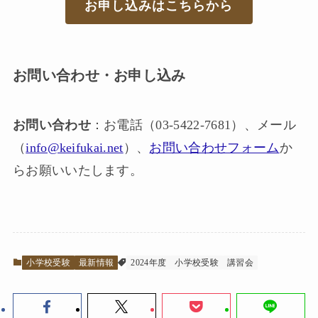
お申し込み
はこちらから
お問い合わせ・お申し込み
お問い合わせ
：お電話（03-5422-7681）、メール
（
info@keifukai.net
）、
お問い合わせフォーム
か
らお願いいたします。
小学校受験
最新情報
2024年度
小学校受験
講習会