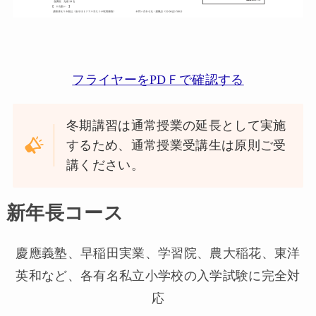
フライヤーをPDＦで確認する
冬期講習は通常授業の延長として実施
するため、通常授業受講生は原則ご受
講ください。
新年長コース
慶應義塾、早稲田実業、学習院、農大稲花、東洋
英和など、各有名私立小学校の入学試験に完全対
応