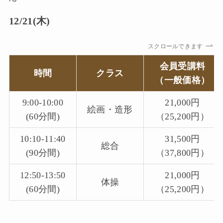
12/21(木)
スクロールできます
会員受講料
時間
クラス
（一般価格）
9:00-10:00
21,000円
絵画・造形
(60分間)
（25,200円）
10:10-11:40
31,500円
総合
(90分間)
（37,800円）
12:50-13:50
21,000円
体操
(60分間)
（25,200円）