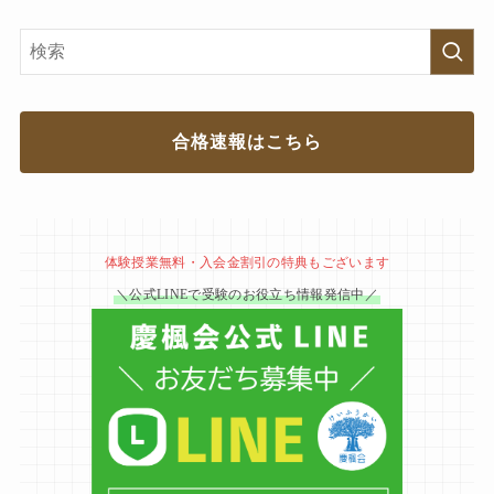
合格速報はこちら
体験授業無料・入会金割引の特典もございます
＼公式LINEで受験のお役立ち情報発信中／