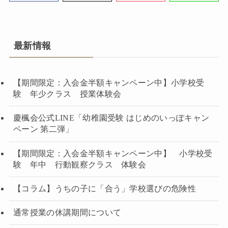
最新情報
【期間限定：入会金半額キャンペーン中】小学校受
験 年少クラス 授業体験会
慶楓会公式LINE「幼稚園受験 はじめのいっぽキャン
ペーン 第二弾」
【期間限定：入会金半額キャンペーン中】 小学校受
験 年中 行動観察クラス 体験会
【コラム】うちの子に「合う」学校選びの危険性
通常授業の休講期間について