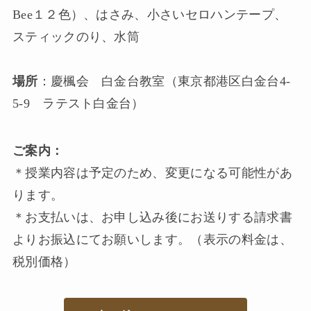
Bee１２⾊）、はさみ、小さいセロハンテープ、
スティックのり、水筒
場所
：慶楓会 白金台教室（東京都港区白金台4-
5-9 ラテスト白金台）
ご案内：
＊授業内容は予定のため、変更になる可能性があ
ります。
＊お支払いは、お申し込み後にお送りする請求書
よりお振込にてお願いします。（表示の料金は、
税別価格）