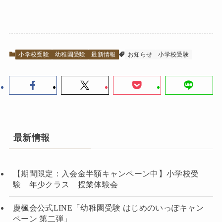
小学校受験
幼稚園受験
最新情報
お知らせ
小学校受験
最新情報
【期間限定：入会金半額キャンペーン中】小学校受
験 年少クラス 授業体験会
慶楓会公式LINE「幼稚園受験 はじめのいっぽキャン
ペーン 第二弾」