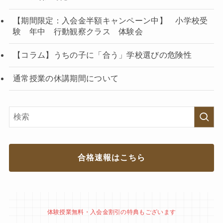
【期間限定：入会金半額キャンペーン中】 小学校受
験 年中 行動観察クラス 体験会
【コラム】うちの子に「合う」学校選びの危険性
通常授業の休講期間について
合格速報はこちら
体験授業無料・入会金割引の特典もございます