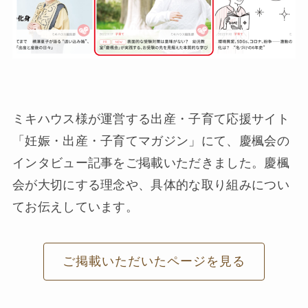
ミキハウス様が運営する出産・子育て応援サイト
「妊娠・出産・子育てマガジン」にて、慶楓会の
インタビュー記事をご掲載いただきました。慶楓
会が大切にする理念や、具体的な取り組みについ
てお伝えしています。
ご掲載いただいたページを見る