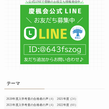
＼公式LINEで受験のお役立ち情報発信中／
テーマ
(4)
(24)
2020年度入学考査の合格者の声
2021年度
(4)
(60)
2021年度入学考査の合格者の声
2022年度