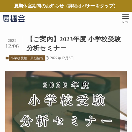
夏期休室期間のお知らせ（詳細はバナーをタップ）
Menu
【ご案内】2023年度 小学校受験
2022
12/06
分析セミナー
2022年12月6日
小学校受験
最新情報