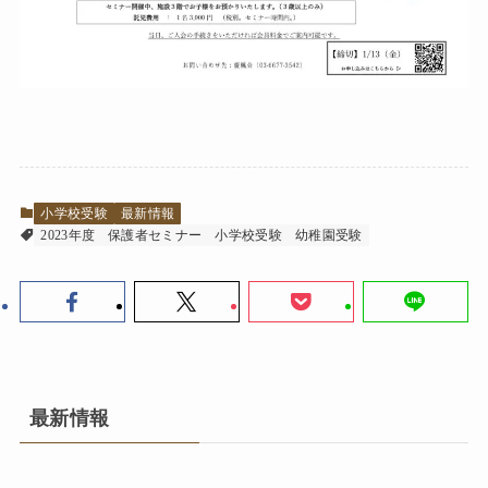
小学校受験
最新情報
2023年度
保護者セミナー
小学校受験
幼稚園受験
最新情報