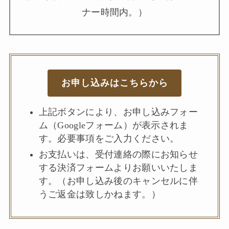
ナー時間内。）
お申し込み
はこちらから
上記ボタンにより、お申し込みフォー
ム（Googleフォーム）が表示されま
す。必要事項をご入力ください。
お支払いは、受付連絡の際にお知らせ
する決済フォームよりお願いいたしま
す。（お申し込み後のキャンセルに伴
うご返金は致しかねます。）