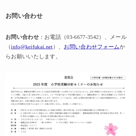
お問い合わせ
お問い合わせ
：お電話（03-6677-3542）、メール
（
info@keifukai.net
）、
お問い合わせフォーム
か
らお願いいたします。