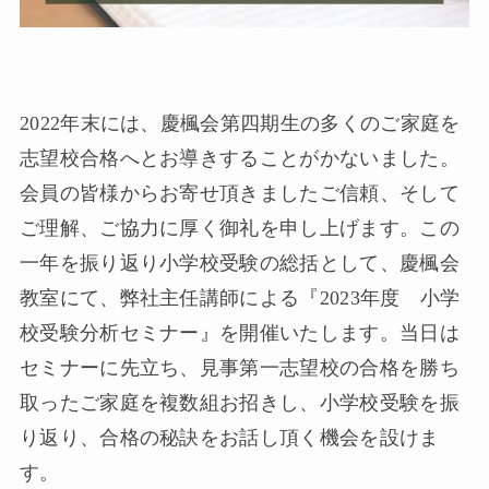
2022年末には、慶楓会第四期生の多くのご家庭を
志望校合格へとお導きすることがかないました。
会員の皆様からお寄せ頂きましたご信頼、そして
ご理解、ご協力に厚く御礼を申し上げます。この
一年を振り返り小学校受験の総括として、慶楓会
教室にて、弊社主任講師による『2023年度 小学
校受験分析セミナー』を開催いたします。当日は
セミナーに先立ち、見事第一志望校の合格を勝ち
取ったご家庭を複数組お招きし、小学校受験を振
り返り、合格の秘訣をお話し頂く機会を設けま
す。