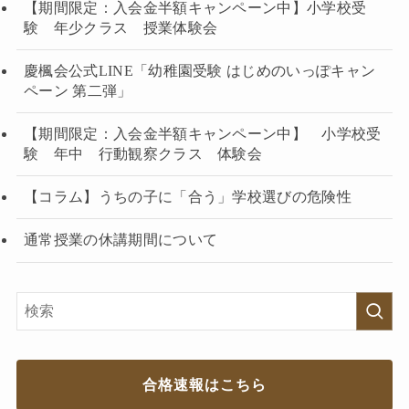
【期間限定：入会金半額キャンペーン中】小学校受
験 年少クラス 授業体験会
慶楓会公式LINE「幼稚園受験 はじめのいっぽキャン
ペーン 第二弾」
【期間限定：入会金半額キャンペーン中】 小学校受
験 年中 行動観察クラス 体験会
【コラム】うちの子に「合う」学校選びの危険性
通常授業の休講期間について
合格速報はこちら