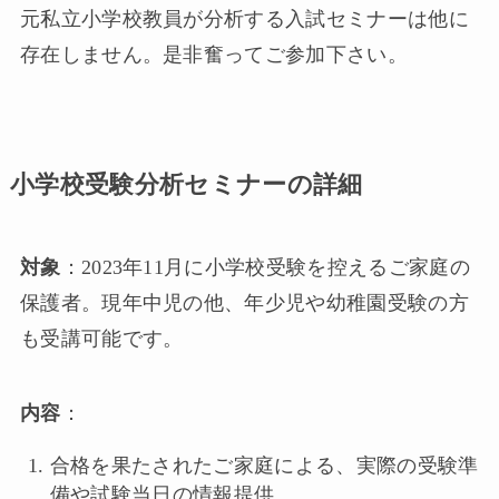
元私立小学校教員が分析する入試セミナーは他に
存在しません。是非奮ってご参加下さい。
小学校受験分析セミナーの詳細
対象
：2023年11月に小学校受験を控えるご家庭の
保護者。現年中児の他、年少児や幼稚園受験の方
も受講可能です。
内容
：
合格を果たされたご家庭による、実際の受験準
備や試験当日の情報提供