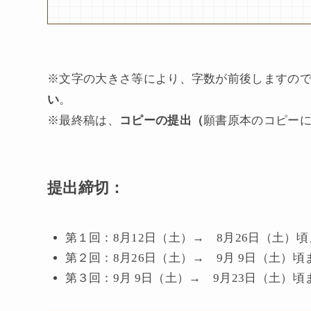
※文字の大きさ等により、字数が前後しますの
い
。
※最終稿は、
コピーの提出（
願書原本のコピー
提出締切：
第１回：8月12日（土）→ 8月26日（土）
第２回：8月26日（土）→ 9月 9日（土）
第３回：9月 9日（土）→ 9月23日（土）