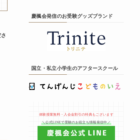
慶楓会発信のお受験グッズブランド
ださ
国立・私立小学生のアフタースクール
体験授業無料・入会金割引の特典もございます
＼公式LINEで受験のお役立ち情報発信中／