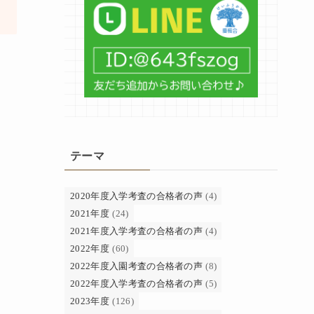
テーマ
2020年度入学考査の合格者の声
(4)
2021年度
(24)
2021年度入学考査の合格者の声
(4)
2022年度
(60)
2022年度入園考査の合格者の声
(8)
2022年度入学考査の合格者の声
(5)
2023年度
(126)