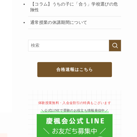
【コラム】うちの子に「合う」学校選びの危
険性
通常授業の休講期間について
合格速報はこちら
体験授業無料・入会金割引の特典もございます
＼公式LINEで受験のお役立ち情報発信中／