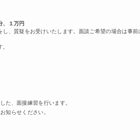
分、１万円
をし、質疑をお受けいたします。面談ご希望の場合は事前
す。
にした、面接練習を行います。
をお知らせください。