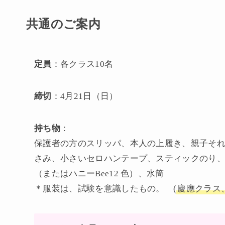
共通のご案内
定員
：各クラス10名
締切
：4月21日（日）
持ち物
：
保護者の方のスリッパ、本人の上履き、親子それ
さみ、小さいセロハンテープ、スティックのり、
（またはハニーBee12 ⾊）、水筒
＊服装は、試験を意識したもの。 (
慶應クラス