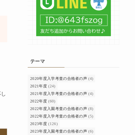
授
テーマ
2020年度入学考査の合格者の声
(4)
2021年度
(24)
応し
2021年度入学考査の合格者の声
(4)
2022年度
(60)
2022年度入園考査の合格者の声
(8)
2022年度入学考査の合格者の声
(5)
2023年度
(126)
2023年度入園考査の合格者の声
(6)