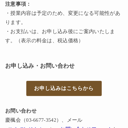
注意事項：
・授業内容は予定のため、変更になる可能性があ
ります。
・お支払いは、お申し込み後にご案内いたしま
す。（表示の料金は、税込価格）
お申し込み・お問い合わせ
お申し込み
はこちらから
お問い合わせ
慶楓会（03-6677-3542）、メール