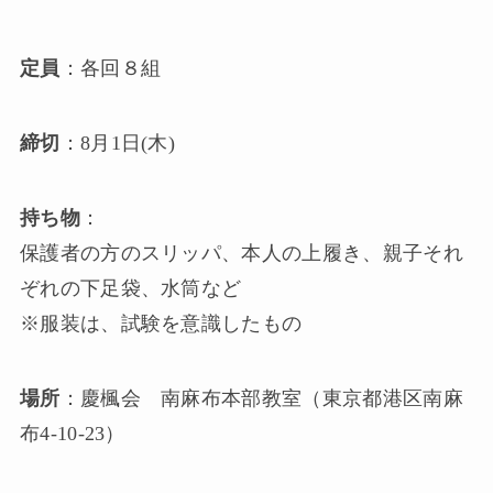
定員
：各回８組
締切
：8月1日(木)
持ち物
：
保護者の方のスリッパ、本人の上履き、親子それ
ぞれの下足袋、水筒など
※服装は、試験を意識したもの
場所
：慶楓会 南麻布本部教室（東京都港区南麻
布4-10-23）