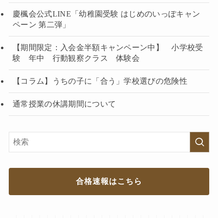
慶楓会公式LINE「幼稚園受験 はじめのいっぽキャン
ペーン 第二弾」
【期間限定：入会金半額キャンペーン中】 小学校受
験 年中 行動観察クラス 体験会
【コラム】うちの子に「合う」学校選びの危険性
通常授業の休講期間について
合格速報はこちら