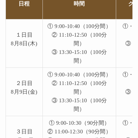
日程
時間
ク
① 9:00-10:40（100分間）
①・
１日目
② 11:10-12:50（100分
8月8日(木)
間）
③：
③ 13:30-15:10（100分
間）
① 9:00-10:40（100分間）
①・
２日目
② 11:10-12:50（100分
8月9日(金)
間）
③：
③ 13:30-15:10（100分
間）
① 9:00-10:30（90分間）
①・
３日目
② 11:00-12:30（90分間）