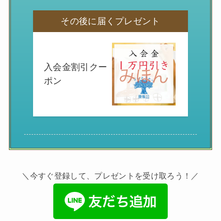
その後に届くプレゼント
入会金割引クー
ポン
＼今すぐ登録して、プレゼントを受け取ろう！／