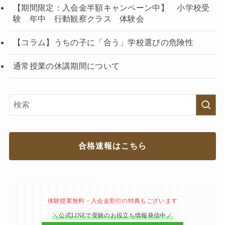
【期間限定：入会金半額キャンペーン中】 小学校受
験 年中 行動観察クラス 体験会
【コラム】うちの子に「合う」学校選びの危険性
通常授業の休講期間について
合格速報はこちら
体験授業無料・入会金割引の特典もございます
＼公式LINEで受験のお役立ち情報発信中／