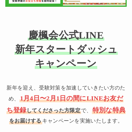
慶楓会公式LINE
新年スタートダッシュ
キャンペーン
新年を迎え、受験対策を加速していきたい方のた
1月4日〜2月1日の間にLINEお友だ
め、
ち登録
特別な特典
してくださった方限定
で、
をお届けする
キャンペーンを実施いたします。