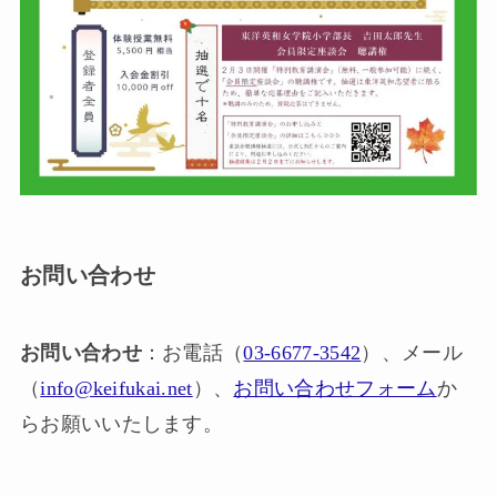
お問い合わせ
お問い合わせ
：お電話（
03-6677-3542
）、メール
（
info@keifukai.net
）、
お問い合わせフォーム
か
らお願いいたします。