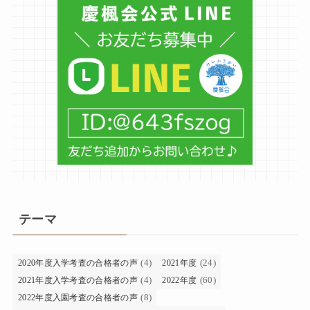
テーマ
(4)
(24)
2020年度入学考査の合格者の声
2021年度
(4)
(60)
2021年度入学考査の合格者の声
2022年度
(8)
2022年度入園考査の合格者の声