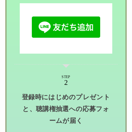
STEP
登録時にはじめのプレゼント
と、聴講権抽選への応募フォ
ームが届く