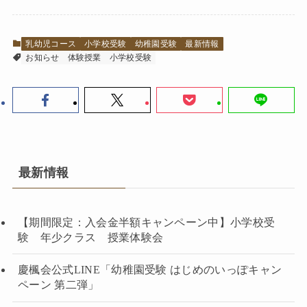
乳幼児コース
小学校受験
幼稚園受験
最新情報
お知らせ
体験授業
小学校受験
最新情報
【期間限定：入会金半額キャンペーン中】小学校受
験 年少クラス 授業体験会
慶楓会公式LINE「幼稚園受験 はじめのいっぽキャン
ペーン 第二弾」