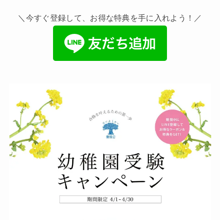
＼今すぐ登録して、お得な特典を手に入れよう！／