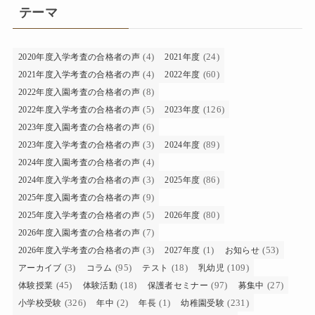
テーマ
(4)
(24)
2020年度入学考査の合格者の声
2021年度
(4)
(60)
2021年度入学考査の合格者の声
2022年度
(8)
2022年度入園考査の合格者の声
(5)
(126)
2022年度入学考査の合格者の声
2023年度
(6)
2023年度入園考査の合格者の声
(3)
(89)
2023年度入学考査の合格者の声
2024年度
(4)
2024年度入園考査の合格者の声
(3)
(86)
2024年度入学考査の合格者の声
2025年度
(9)
2025年度入園考査の合格者の声
(5)
(80)
2025年度入学考査の合格者の声
2026年度
(7)
2026年度入園考査の合格者の声
(3)
(1)
(53)
2026年度入学考査の合格者の声
2027年度
お知らせ
(3)
(95)
(18)
(109)
アーカイブ
コラム
テスト
乳幼児
(45)
(18)
(97)
(27)
体験授業
体験活動
保護者セミナー
募集中
(326)
(2)
(1)
(231)
小学校受験
年中
年長
幼稚園受験