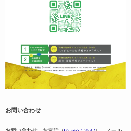
お問い合わせ
お問い合わせ
：お電話（
03-6677-3542
）、メール