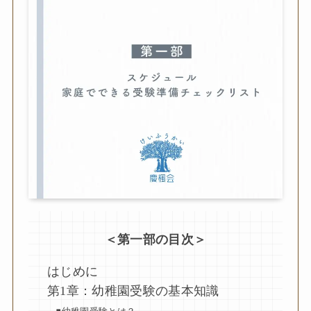
＜第一部の目次＞
はじめに
第1章：幼稚園受験の基本知識