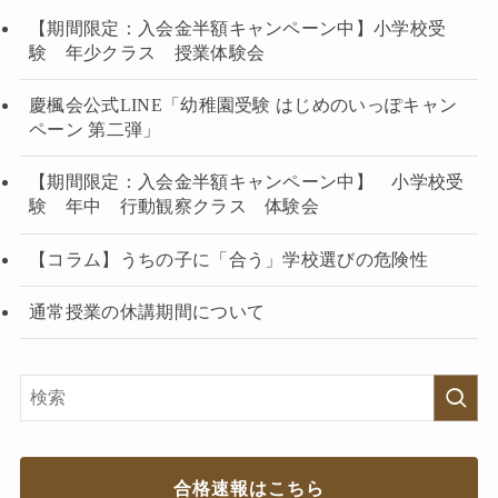
【期間限定：入会金半額キャンペーン中】小学校受
験 年少クラス 授業体験会
慶楓会公式LINE「幼稚園受験 はじめのいっぽキャン
ペーン 第二弾」
【期間限定：入会金半額キャンペーン中】 小学校受
験 年中 行動観察クラス 体験会
【コラム】うちの子に「合う」学校選びの危険性
通常授業の休講期間について
合格速報はこちら