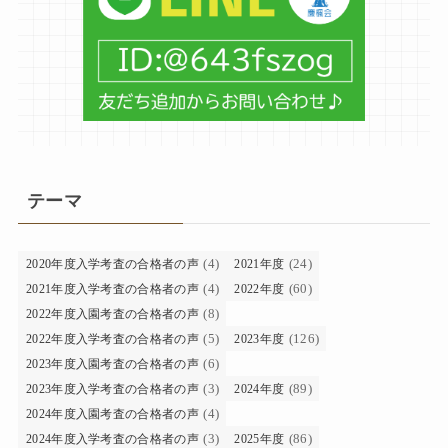
テーマ
(4)
(24)
2020年度入学考査の合格者の声
2021年度
(4)
(60)
2021年度入学考査の合格者の声
2022年度
(8)
2022年度入園考査の合格者の声
(5)
(126)
2022年度入学考査の合格者の声
2023年度
(6)
2023年度入園考査の合格者の声
(3)
(89)
2023年度入学考査の合格者の声
2024年度
(4)
2024年度入園考査の合格者の声
(3)
(86)
2024年度入学考査の合格者の声
2025年度