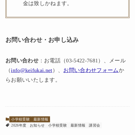
金は致しかねます。
お問い合わせ・お申し込み
お問い合わせ
：お電話（03-5422-7681）、メール
（
info@keifukai.net
）、
お問い合わせフォーム
か
らお願いいたします。
小学校受験
最新情報
2026年度
お知らせ
小学校受験
最新情報
講習会