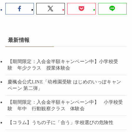
最新情報
【期間限定：入会金半額キャンペーン中】小学校受
験 年少クラス 授業体験会
慶楓会公式LINE「幼稚園受験 はじめのいっぽキャン
ペーン 第二弾」
【期間限定：入会金半額キャンペーン中】 小学校受
験 年中 行動観察クラス 体験会
【コラム】うちの子に「合う」学校選びの危険性