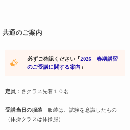
共通のご案内
必ずご確認ください「
2026 春期講習
のご受講に関する案内
」
定員
：各クラス先着１０名
受講当日の服装
：服装は、試験を意識したもの
（体操クラスは体操服）