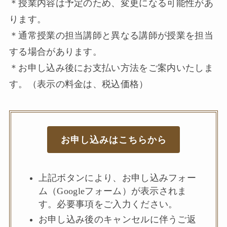
＊授業内容は予定のため、変更になる可能性があ
ります。
＊通常授業の担当講師と異なる講師が授業を担当
する場合があります。
＊お申し込み後にお支払い方法をご案内いたしま
す。（表示の料金は、税込価格）
お申し込み
はこちらから
上記ボタンにより、お申し込みフォー
ム（Googleフォーム）が表示されま
す。必要事項をご入力ください。
お申し込み後のキャンセルに伴うご返