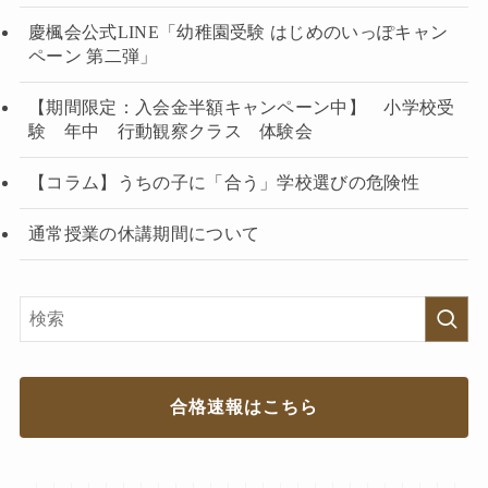
慶楓会公式LINE「幼稚園受験 はじめのいっぽキャン
ペーン 第二弾」
【期間限定：入会金半額キャンペーン中】 小学校受
験 年中 行動観察クラス 体験会
【コラム】うちの子に「合う」学校選びの危険性
通常授業の休講期間について
合格速報はこちら