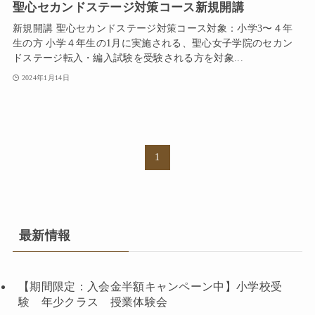
聖心セカンドステージ対策コース新規開講
新規開講 聖心セカンドステージ対策コース対象：小学3〜４年
生の方 小学４年生の1月に実施される、聖心女子学院のセカン
ドステージ転入・編入試験を受験される方を対象...
2024年1月14日
1
最新情報
【期間限定：入会金半額キャンペーン中】小学校受
験 年少クラス 授業体験会