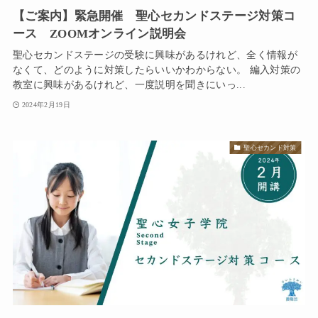
【ご案内】緊急開催 聖心セカンドステージ対策コ
ース ZOOMオンライン説明会
聖心セカンドステージの受験に興味があるけれど、全く情報が
なくて、どのように対策したらいいかわからない。 編入対策の
教室に興味があるけれど、一度説明を聞きにいっ...
2024年2月19日
聖心セカンド対策