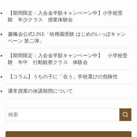
【期間限定：入会金半額キャンペーン中】小学校受
験 年少クラス 授業体験会
慶楓会公式LINE「幼稚園受験 はじめのいっぽキャン
ペーン 第二弾」
【期間限定：入会金半額キャンペーン中】 小学校受
験 年中 行動観察クラス 体験会
【コラム】うちの子に「合う」学校選びの危険性
通常授業の休講期間について