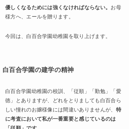
優しくなるためには強くなければならない。
お母
様方へ、エールを贈ります。
今回は、白百合学園幼稚園を取り上げます。
白百合学園の建学の精神
白百合学園幼稚園の校訓、「従順」「勤勉」「愛
徳」とありますが、どれをとりましても白百合ら
しい憧れのお嬢様像には間違いありませんが、
特
に考査において私が一番重要と感じているのは
「従順」です。