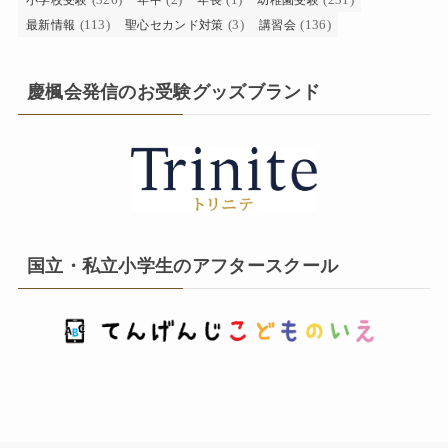
(113)
(3)
(136)
最新情報
聖心セカンド対策
講習会
慶楓会発信のお受験グッズブランド
国立・私立小学生のアフタースクール