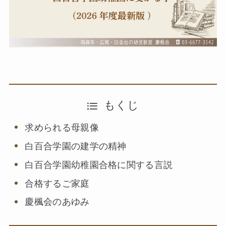
もくじ
求められる母親像
白百合学園の建学の精神
白百合学園幼稚園合格に関する言説
合格するご家庭
慶楓会のあゆみ