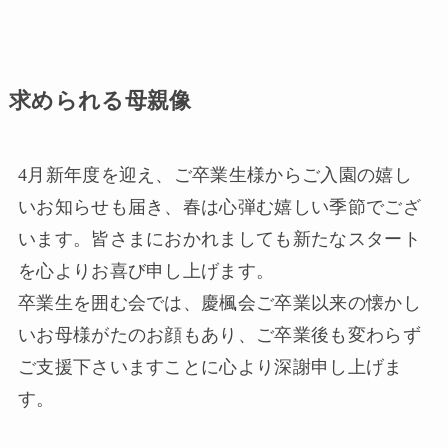
求められる母親像
4月新年度を迎え、ご卒業生様からご入園の嬉し
いお知らせも届き、春は心弾む嬉しい季節でござ
います。皆さまにおかれましても新たなスタート
を心よりお喜び申し上げます。
卒業生を囲む会では、慶楓会ご卒業以来の懐かし
いお母様がたのお顔もあり、ご卒業後も変わらず
ご支援下さいますことに心より深謝申し上げま
す。