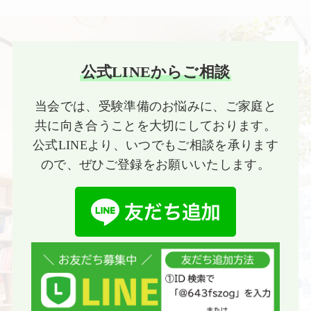
公式LINEからご相談
当会では、受験準備のお悩みに、ご家庭と
共に向き合うことを大切にしております。
公式LINEより、いつでもご相談を承ります
ので、ぜひご登録をお願いいたします。