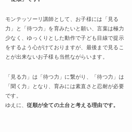
モンテッソーリ講師として、お子様には「見る
力」と「待つ力」を育みたいと願い、言葉は極力
少なく、ゆっくりとした動作で子ども目線で提示
をするよう心がけておりますが、最後まで見るこ
とが出来ないお子様も当然ながらいます。
「見る力」は「待つ力」に繋がり、「待つ力」は
「聞く力」となり、育みには素直さと忍耐が必要
です。
ゆえに、
従順が全ての土台と考える理由です。