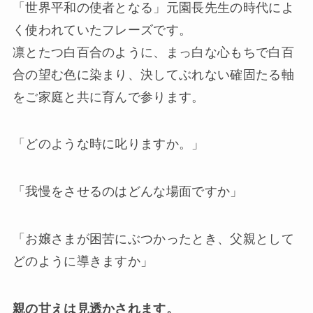
「世界平和の使者となる」元園長先生の時代によ
く使われていたフレーズです。
凛とたつ白百合のように、まっ白な心もちで白百
合の望む色に染まり、決してぶれない確固たる軸
をご家庭と共に育んで参ります。
「どのような時に叱りますか。」
「我慢をさせるのはどんな場面ですか」
「お嬢さまが困苦にぶつかったとき、父親として
どのように導きますか」
親の甘えは見透かされます。