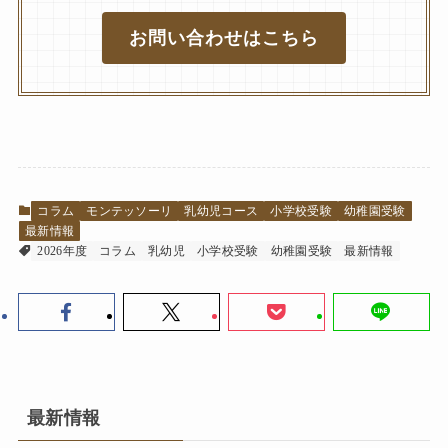
お問い合わせはこちら
コラム
モンテッソーリ
乳幼児コース
小学校受験
幼稚園受験
最新情報
2026年度
コラム
乳幼児
小学校受験
幼稚園受験
最新情報
最新情報