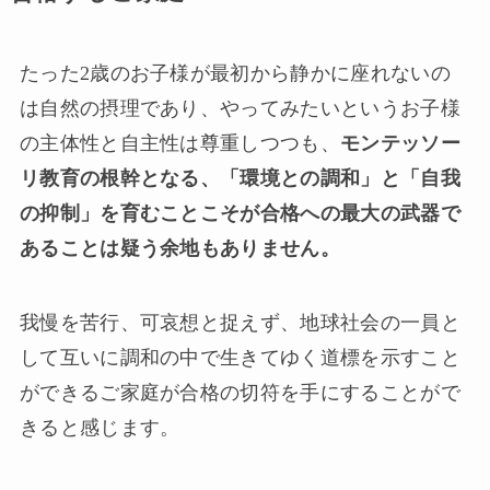
たった2歳のお子様が最初から静かに座れないの
は自然の摂理であり、やってみたいというお子様
の主体性と自主性は尊重しつつも、
モンテッソー
リ教育の根幹となる、「環境との調和」と「自我
の抑制」を育むことこそが合格への最大の武器で
あることは疑う余地もありません。
我慢を苦行、可哀想と捉えず、地球社会の一員と
して互いに調和の中で生きてゆく道標を示すこと
ができるご家庭が合格の切符を手にすることがで
きると感じます。