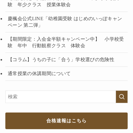
験 年少クラス 授業体験会
慶楓会公式LINE「幼稚園受験 はじめのいっぽキャン
ペーン 第二弾」
【期間限定：入会金半額キャンペーン中】 小学校受
験 年中 行動観察クラス 体験会
【コラム】うちの子に「合う」学校選びの危険性
通常授業の休講期間について
合格速報はこちら