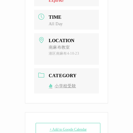
Expired!
TIME
All Day
LOCATION
南麻布教室
港区南麻布4-10-23
CATEGORY
小学校受験
+ Add to Google Calendar