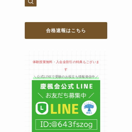
合格速報はこちら
体験授業無料・入会金割引の特典もございま
す
＼公式LINEで受験のお役立ち情報発信中／