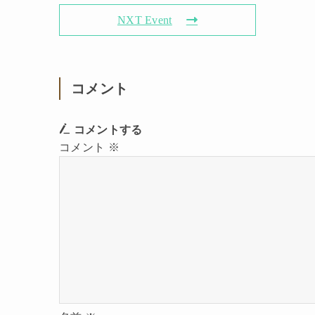
NXT Event
コメント
コメントする
コメント
※