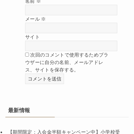
名前
※
メール
※
サイト
次回のコメントで使用するためブラ
ウザーに自分の名前、メールアドレ
ス、サイトを保存する。
最新情報
【期間限定：入会金半額キャンペーン中】小学校受