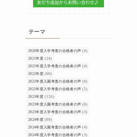
テーマ
(4)
2020年度入学考査の合格者の声
(24)
2021年度
(4)
2021年度入学考査の合格者の声
(60)
2022年度
(8)
2022年度入園考査の合格者の声
(5)
2022年度入学考査の合格者の声
(126)
2023年度
(6)
2023年度入園考査の合格者の声
(3)
2023年度入学考査の合格者の声
(89)
2024年度
(4)
2024年度入園考査の合格者の声
(3)
2024年度入学考査の合格者の声