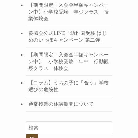
【期間限定：入会金半額キャンペー
ン中】小学校受験 年少クラス 授
業体験会
慶楓会公式LINE「幼稚園受験 はじ
めのいっぽキャンペーン 第二弾」
【期間限定：入会金半額キャンペー
ン中】 小学校受験 年中 行動観
察クラス 体験会
【コラム】うちの子に「合う」学校
選びの危険性
通常授業の休講期間について