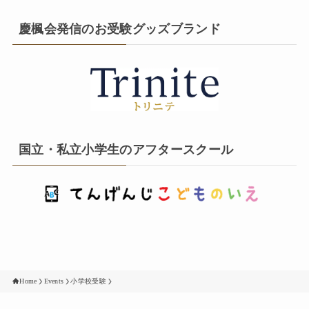
慶楓会発信のお受験グッズブランド
国立・私立小学生のアフタースクール
Home
Events
小学校受験