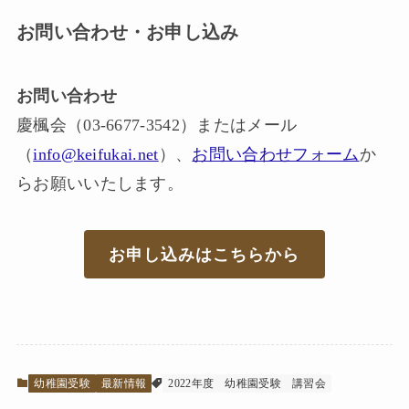
お問い合わせ・お申し込み
お問い合わせ
慶楓会（03-6677-3542）またはメール
（
info@keifukai.net
）、
お問い合わせフォーム
か
らお願いいたします。
お申し込みはこちらから
幼稚園受験
最新情報
2022年度
幼稚園受験
講習会