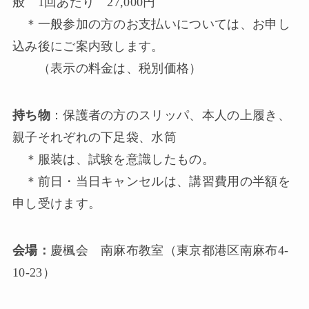
般 1回あたり 27,000円
＊一般参加の方のお支払いについては、お申し
込み後にご案内致します。
（表示の料金は、税別価格）
持ち物
：保護者の方のスリッパ、本人の上履き、
親子それぞれの下足袋、水筒
＊服装は、試験を意識したもの。
＊前日・当日キャンセルは、講習費用の半額を
申し受けます。
会場：
慶楓会 南麻布教室（東京都港区南麻布4-
10-23）