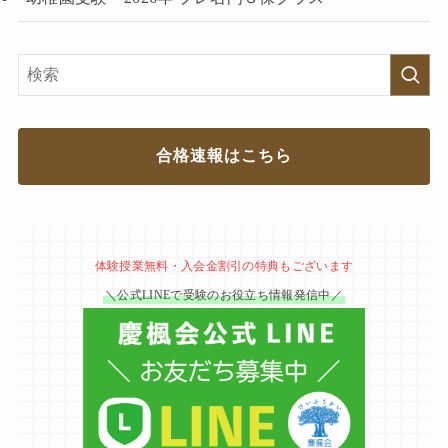
合格速報はこちら
体験授業無料・入会金割引の特典もございます
＼公式LINEで受験のお役立ち情報発信中／