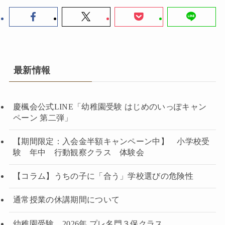
最新情報
慶楓会公式LINE「幼稚園受験 はじめのいっぽキャン
ペーン 第二弾」
【期間限定：入会金半額キャンペーン中】 小学校受
験 年中 行動観察クラス 体験会
【コラム】うちの子に「合う」学校選びの危険性
通常授業の休講期間について
幼稚園受験 2026年 プレ名門３保クラス