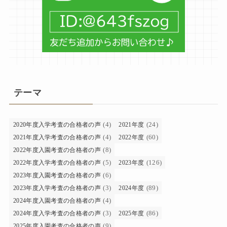
テーマ
(4)
(24)
2020年度入学考査の合格者の声
2021年度
(4)
(60)
2021年度入学考査の合格者の声
2022年度
(8)
2022年度入園考査の合格者の声
(5)
(126)
2022年度入学考査の合格者の声
2023年度
(6)
2023年度入園考査の合格者の声
(3)
(89)
2023年度入学考査の合格者の声
2024年度
(4)
2024年度入園考査の合格者の声
(3)
(86)
2024年度入学考査の合格者の声
2025年度
(9)
2025年度入園考査の合格者の声