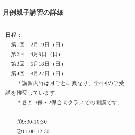
月例親子講習の詳細
日程
：
第1回 2月19日（日）
第2回 4月9日（日）
第3回 6月18日（日）
第4回 8月27日（日）
＊講習内容は月ごとに異なり、全4回のご受
講を推奨しています。
＊各回 3保・2保合同クラスでの開講です。
①9:00-10:30
②11:00-12:30