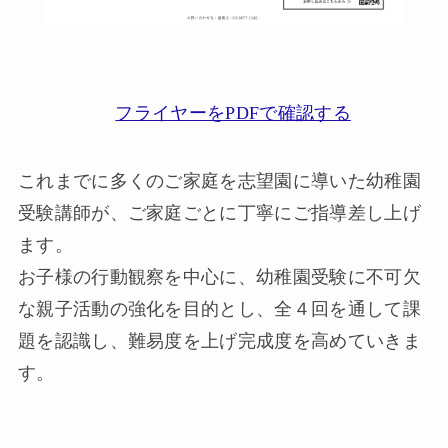
フライヤーをPDFで確認する
これまでに多くのご家庭を志望園に導いた幼稚園
受験講師が、ご家庭ごとに丁寧にご指導差し上げ
ます。
お子様の行動観察を中心に、幼稚園受験に不可欠
な親子活動の強化を目的とし、全４回を通して課
題を認識し、難易度を上げ完成度を高めていきま
す。