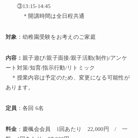
③13:15-14:45
＊開講時間は全日程共通
対象
：幼稚園受験をお考えのご家庭
内容：
親子遊び/親子面接/親子活動(制作)/アンケ
ート対策/知育/指示行動/リトミック
＊授業内容は予定のため、変更になる可能性が
あります。
定員
：各回 6名
料金
：慶楓会会員 1回あたり 22,000円 / 一