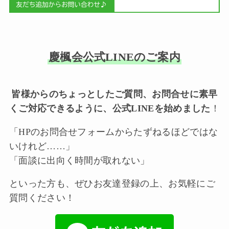
慶楓会公式LINEのご案内
皆様からのちょっとしたご質問、お問合せに素早
くご対応できるように、公式LINEを始めました
！
「HPのお問合せフォームからたずねるほどではな
いけれど……」
「面談に出向く時間が取れない」
といった方も、ぜひお友達登録の上、お気軽にご
質問ください！