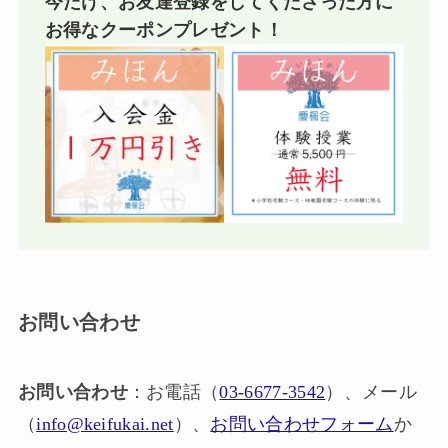
今だけ、お友達登録をしてくださった方に
お得なクーポンプレゼント！
お問い合わせ
お問い合わせ
：お電話（
03-6677-3542
）、メール
（
info@keifukai.net
）、
お問い合わせフォーム
か