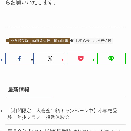
らお願いいたします。
小学校受験
幼稚園受験
最新情報
お知らせ
小学校受験
最新情報
【期間限定：入会金半額キャンペーン中】小学校受
験 年少クラス 授業体験会