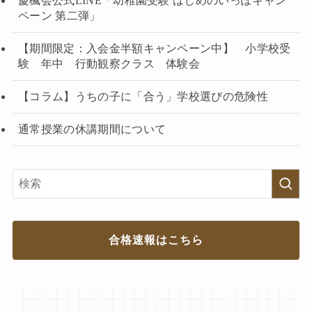
慶楓会公式LINE「幼稚園受験 はじめのいっぽキャン
ペーン 第二弾」
【期間限定：入会金半額キャンペーン中】 小学校受
験 年中 行動観察クラス 体験会
【コラム】うちの子に「合う」学校選びの危険性
通常授業の休講期間について
合格速報はこちら