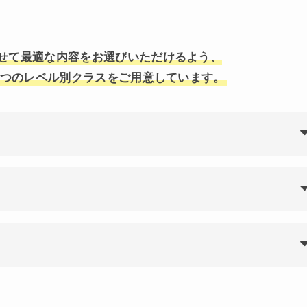
せて
最適な内容をお選びいただけるよう、
3つのレベル別クラスをご用意しています。