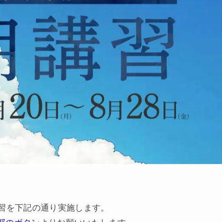
講習を下記の通り実施します。