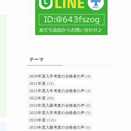
テーマ
2020年度入学考査の合格者の声
(4)
2021年度
(24)
2021年度入学考査の合格者の声
(4)
2022年度
(60)
2022年度入園考査の合格者の声
(8)
2022年度入学考査の合格者の声
(5)
2023年度
(126)
2023年度入園考査の合格者の声
(6)