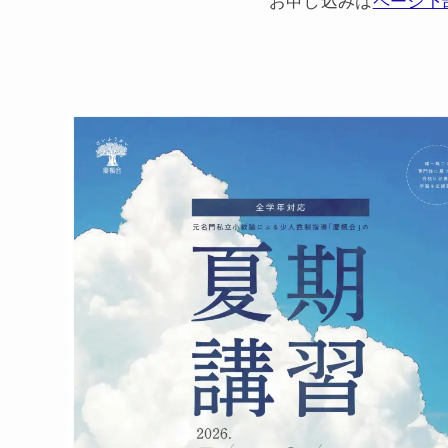
お申し込みは
ページ下