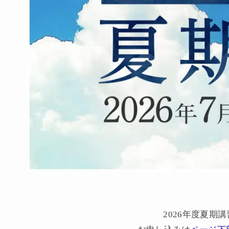
2026年度夏期