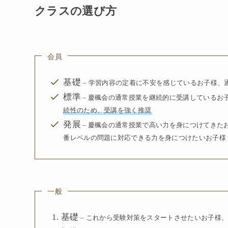
クラスの選び方
会員
基礎
– 学習内容の定着に不安を感じているお子様
標準
– 慶楓会の通常授業を継続的に受講している
続性のため、受講を強く推奨
発展
– 慶楓会の通常授業で高い力を身につけてきた
番レベルの問題に対応できる力を身につけたいお子様
一般
基礎
– これから受験対策をスタートさせたいお子様