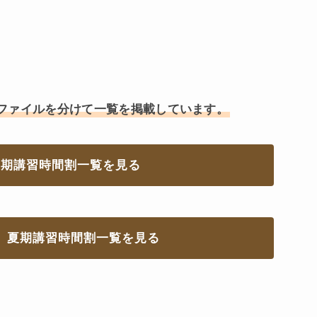
ファイルを分けて一覧を掲載しています。
夏期講習時間割一覧を見る
 夏期講習時間割一覧を見る