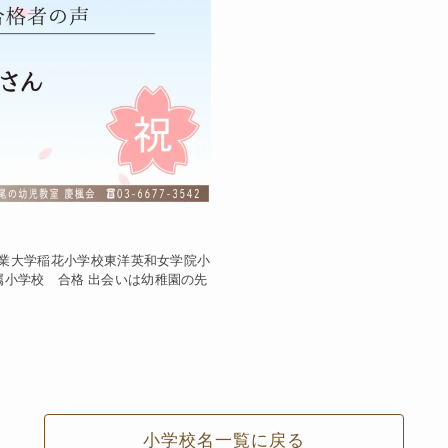
京農業大学稲花小学校東洋英和女学院小
小学校 合格 出会いは幼稚園の先
小学校名一覧に戻る