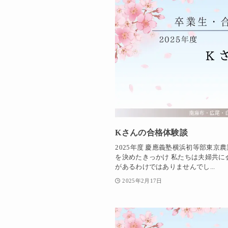
Kさんの合格体験談
2025年度 慶應義塾横浜初等部東京
を決めたきっかけ 私たちは夫婦共に
があるわけではありませんでし...
2025年2月17日