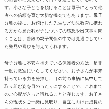
す。小さな子どもを預けることは母子にとって他
者への信頼を育む大切な機会でもあります。母子
分離の後に、お預けした先生など幼児教育に携わ
る方から見た我が子についての感想や出来事を聞
くことは、普段の親子関係の中では見過ごしてい
た発見や喜びを与えてくれます。
母子分離に不安を抱えている保護者の方は、是非
一度お教室にいらしてください。お子さんが本来
持っている力を発揮し、目の前の事柄に集中して
取り組む姿を目の当たりにすることで、これまで
のご心配がきっと晴れることと存じます。お子さ
んの現状をご一緒に見取り、自立に向けた成長の