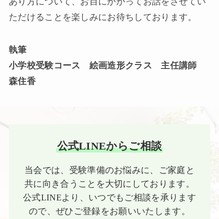
あり方について、お目にかかってお話をさせてい
ただけることを楽しみにお待ちしております。
執筆
小学校受験コース 絵画造形クラス 主任講師
森住香
公式LINEからご相談
当会では、受験準備のお悩みに、ご家庭と
共に向き合うことを大切にしております。
公式LINEより、いつでもご相談を承ります
ので、ぜひご登録をお願いいたします。