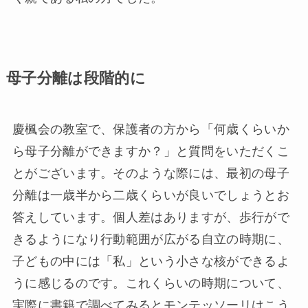
母子分離は段階的に
慶楓会の教室で、保護者の方から「何歳くらいか
ら母子分離ができますか？」と質問をいただくこ
とがございます。そのような際には、最初の母子
分離は一歳半から二歳くらいが良いでしょうとお
答えしています。個人差はありますが、歩行がで
きるようになり行動範囲が広がる自立の時期に、
子どもの中には「私」という小さな核ができるよ
うに感じるのです。これくらいの時期について、
実際に書籍で調べてみるとモンテッソーリはこう