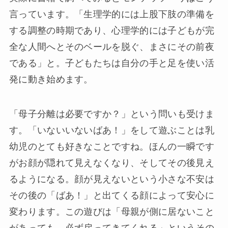
言っています。「生理学的には上股下肢の準備を
する調整の時期であり、心理学的には子どもが完
全な人間へとそのベールを脱ぐ、まさにその前夜
である」と。子どもたちは自分の手と足を使い活
発に動き始めます。
「母子分離は必要ですか？」という問いも受けま
す。「いないいないばあ！」をして遊ぶことは乳
幼児のとても好きなことですね。ほんの一瞬です
がお顔が隠れて見えなくなり、そしてその後見え
るようになる。顔が見えないという小さな不安は
その後の「ばあ！」と出てくる顔によって安心に
変わります。この遊びは「母親が側に居ないこと
があっても、必ず戻ってきてくれる」というその