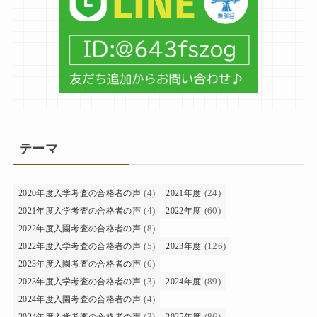
テーマ
(4)
(24)
2020年度入学考査の合格者の声
2021年度
(4)
(60)
2021年度入学考査の合格者の声
2022年度
(8)
2022年度入園考査の合格者の声
(5)
(126)
2022年度入学考査の合格者の声
2023年度
(6)
2023年度入園考査の合格者の声
(3)
(89)
2023年度入学考査の合格者の声
2024年度
(4)
2024年度入園考査の合格者の声
(3)
(86)
2024年度入学考査の合格者の声
2025年度