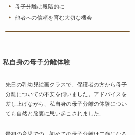
母子分離は段階的に
他者への信頼を育む大切な機会
私自身の母子分離体験
先日の乳幼児絵画クラスで、保護者の方から母子
分離についての不安を伺いました。アドバイスを
差し上げながら、私自身の母子分離の体験につい
ても自然と脳裏に思い起こされました。
最初の育児での、初めての母子分離は二歳になる