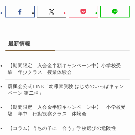
最新情報
【期間限定：入会金半額キャンペーン中】小学校受
験 年少クラス 授業体験会
慶楓会公式LINE「幼稚園受験 はじめのいっぽキャン
ペーン 第二弾」
【期間限定：入会金半額キャンペーン中】 小学校受
験 年中 行動観察クラス 体験会
【コラム】うちの子に「合う」学校選びの危険性