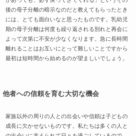
後の母子分離の暗示なのだと教えてもらったとき
には、とても面白いなと思ったものです。乳幼児
期の母子分離は何度も繰り返される別れと再会に
よって次第に不安が少なくなります。急に長時間
離れることはお互いにとって難しいことですから
最初は短時間から始めるのが望ましいでしょう。
他者への信頼を育む大切な機会
家族以外の周りの人との出会いや信頼は子どもの
成長に欠かせないものです。私たちは多くの人と
の出会いに支えられて日々を過ごしているので