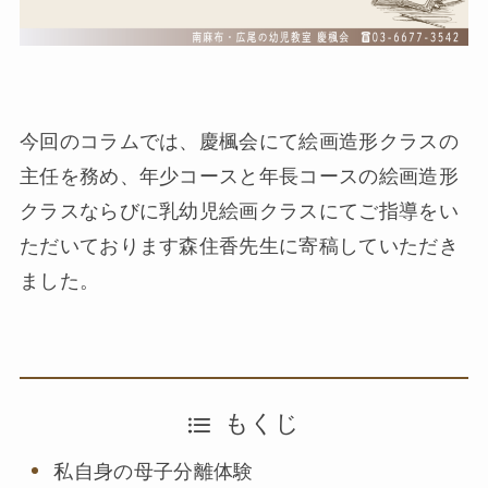
今回のコラムでは、慶楓会にて絵画造形クラスの
主任を務め、年少コースと年長コースの絵画造形
クラスならびに乳幼児絵画クラスにてご指導をい
ただいております森住香先生に寄稿していただき
ました。
もくじ
私自身の母子分離体験